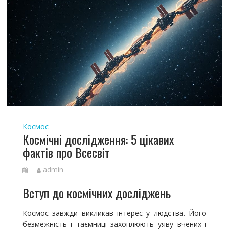
Космос
Космічні дослідження: 5 цікавих
фактів про Всесвіт
admin
Вступ до космічних досліджень
Космос завжди викликав інтерес у людства. Його
безмежність і таємниці захоплюють уяву вчених і