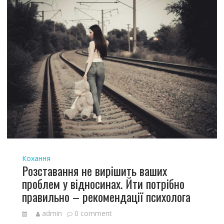
Кохання
Розставання не вирішить ваших
проблем у відносинах. Йти потрібно
правильно – рекомендації психолога
admin
0 comment